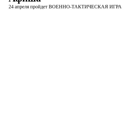
24 апреля пройдет ВОЕННО-ТАКТИЧЕСКАЯ ИГРА