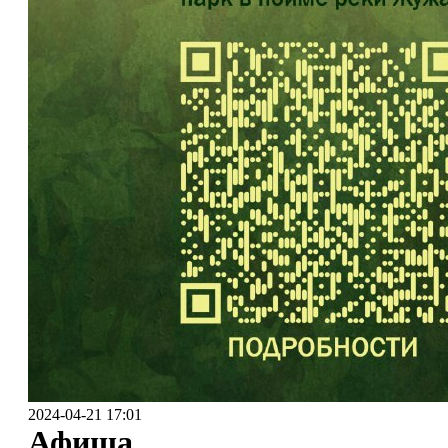
2024-04-21 17:01
Афиша