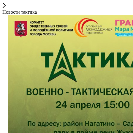
Новости тактика