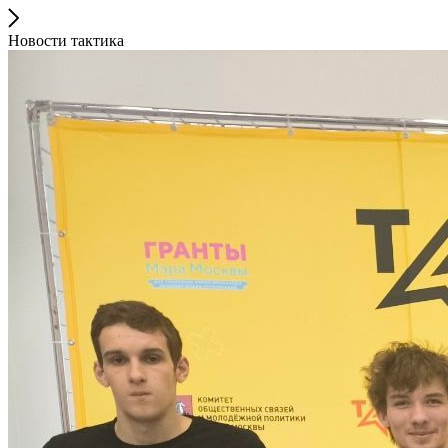
Новости тактика