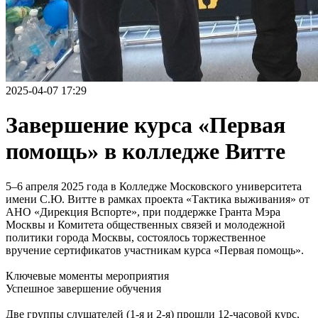
2025-04-07 17:29
Завершение курса «Первая
помощь» в колледже Витте
5–6 апреля 2025 года в Колледже Московского университета
имени С.Ю. Витте в рамках проекта «Тактика выживания» от
АНО «Дирекция Вспорте», при поддержке Гранта Мэра
Москвы и Комитета общественных связей и молодежной
политики города Москвы, состоялось торжественное
вручение сертификатов участникам курса «Первая помощь».
Ключевые моменты мероприятия
Успешное завершение обучения
Две группы слушателей (1-я и 2-я) прошли 12-часовой курс,